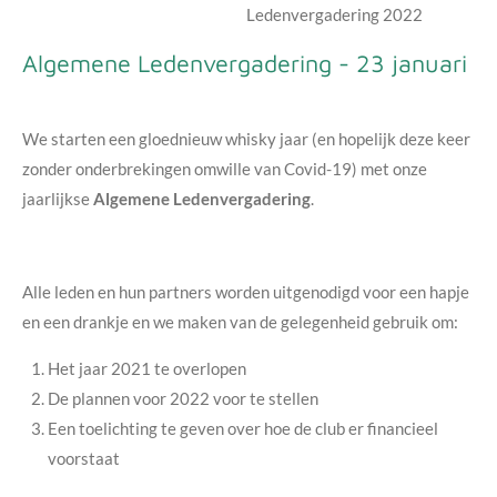
Ledenvergadering 2022
Algemene Ledenvergadering - 23 januari
We starten een gloednieuw whisky jaar (en hopelijk deze keer
zonder onderbrekingen omwille van Covid-19) met onze
jaarlijkse
Algemene Ledenvergadering
.
Alle leden en hun partners worden uitgenodigd voor een hapje
en een drankje en we maken van de gelegenheid gebruik om:
Het jaar 2021 te overlopen
De plannen voor 2022 voor te stellen
Een toelichting te geven over hoe de club er financieel
voorstaat