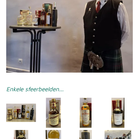
Enkele sfeerbeelden...