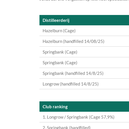
Distilleerderij
Hazelburn (Cage)
Hazelburn (handfilled 14/08/25)
Springbank (Cage)
Springbank (Cage)
Springbank (handfilled 14/8/25)
Longrow (handfilled 14/8/25)
Club ranking
1. Longrow / Springbank (Cage 57,9%)
2. Springbank (handfilled)