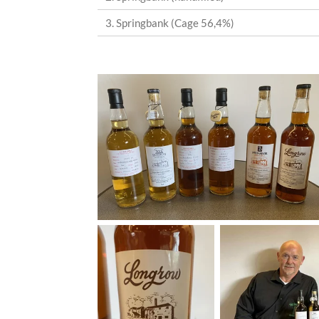
3. Springbank (Cage 56,4%)